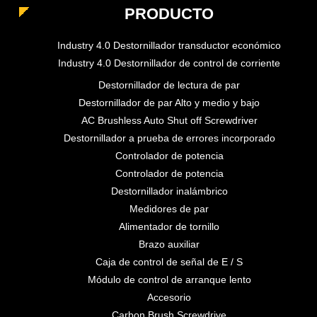
PRODUCTO
Industry 4.0 Destornillador transductor económico
Industry 4.0 Destornillador de control de corriente
Destornillador de lectura de par
Destornillador de par Alto y medio y bajo
AC Brushless Auto Shut off Screwdriver
Destornillador a prueba de errores incorporado
Controlador de potencia
Controlador de potencia
Destornillador inalámbrico
Medidores de par
Alimentador de tornillo
Brazo auxiliar
Caja de control de señal de E / S
Módulo de control de arranque lento
Accesorio
Carbon Brush Screwdrive