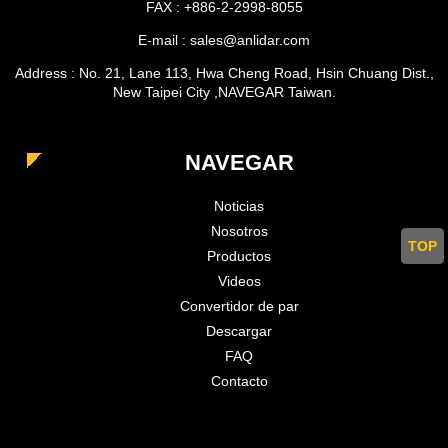
FAX : +886-2-2998-8055
E-mail : sales@anlidar.com
Address : No. 21, Lane 113, Hwa Cheng Road, Hsin Chuang Dist.,
New Taipei City ,NAVEGAR Taiwan.
NAVEGAR
Noticias
Nosotros
TOP
Productos
Videos
Convertidor de par
Descargar
FAQ
Contacto