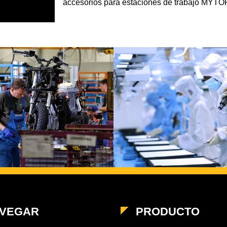
accesorios para estaciones de trabajo MYTO
VEGAR
PRODUCTO